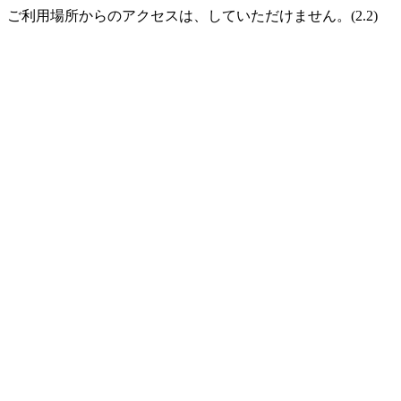
ご利用場所からのアクセスは、していただけません。(2.2)