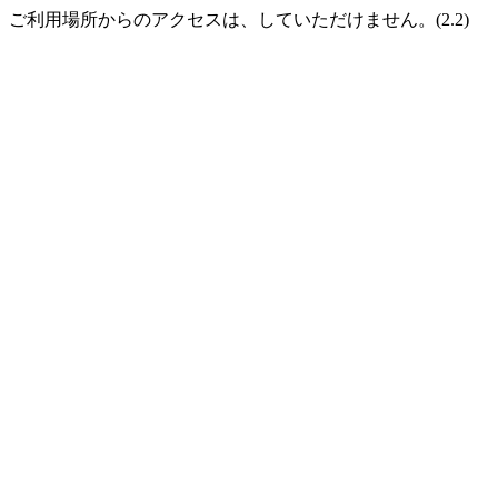
ご利用場所からのアクセスは、していただけません。(2.2)